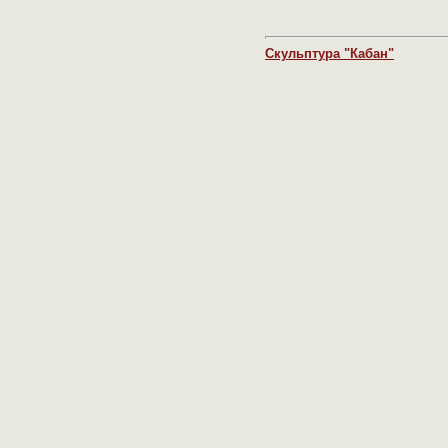
Скульптура "Кабан"