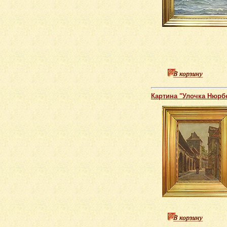
Картина "Улочка Нюрбе