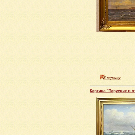
Картина "Парусник в о