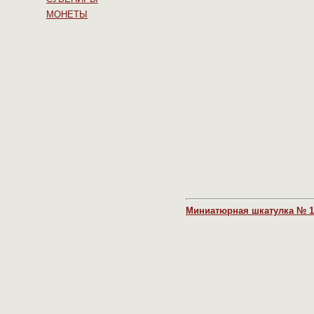
МОНЕТЫ
Миниатюрная шкатулка № 1